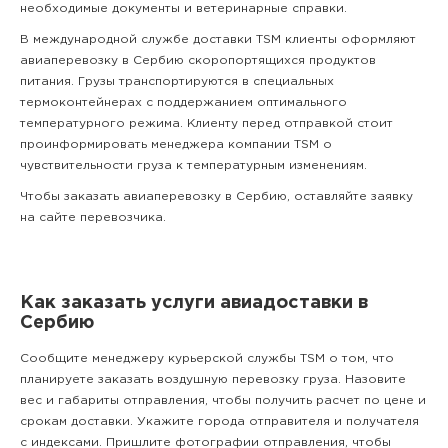
необходимые документы и ветеринарные справки.
В международной службе доставки TSM клиенты оформляют
авиаперевозку в Сербию скоропортящихся продуктов
питания. Грузы транспортируются в специальных
термоконтейнерах с поддержанием оптимального
температурного режима. Клиенту перед отправкой стоит
проинформировать менеджера компании TSM о
чувствительности груза к температурным изменениям.
Чтобы заказать авиаперевозку в Сербию, оставляйте заявку
на сайте перевозчика.
Как заказать услуги авиадоставки в
Сербию
Сообщите менеджеру курьерской службы TSM о том, что
планируете заказать воздушную перевозку груза. Назовите
вес и габариты отправления, чтобы получить расчет по цене и
срокам доставки. Укажите города отправителя и получателя
с индексами. Пришлите фотографии отправления, чтобы