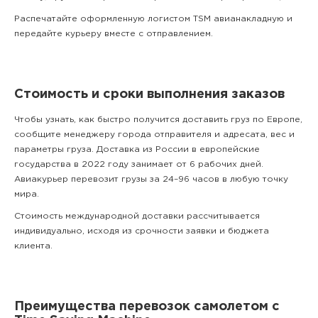
Распечатайте оформленную логистом TSM авианакладную и
передайте курьеру вместе с отправлением.
Стоимость и сроки выполнения заказов
Чтобы узнать, как быстро получится доставить груз по Европе,
сообщите менеджеру города отправителя и адресата, вес и
параметры груза. Доставка из России в европейские
государства в 2022 году занимает от 6 рабочих дней.
Авиакурьер перевозит грузы за 24–96 часов в любую точку
мира.
Стоимость международной доставки рассчитывается
индивидуально, исходя из срочности заявки и бюджета
клиента.
Преимущества перевозок самолетом с