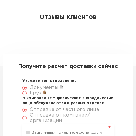
Отзывы клиентов
Получите расчет доставки сейчас
Укажите тип отправления
Документы
Груз
В компании TSM физические и юридические
лица обслуживаются в разных отделах
Отправка от частного лица
Отправка от компании/
организации