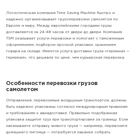
Логистическая компания Time Saving Machine быстро и
надежно организовывает грузоперевозки самолетом по
Европе и миру. Между европейскими городами грузы
доставляются за 24–48 часов от двери до двери. Компания
TSM оказывает услуги перевозки и помогает с таможенным
оформлением, подбором прочной упаковки, хранением
товара на складе. Имеется услуга доставки груза «терминал —
терминал», что дешевле по цене, чем курьерская перевозка.
Особенности перевозки грузов
самолетом
Отправления, перевозимые воздушным транспортом, должны
быть надежно упакованы согласно международным правилам
и требованиям к авиадоставке. Правильно подобранная
упаковка защитит груз при транспортировке за границу. Если
заказываете отправку живого груза — например, перевозите
домашнего питомца — потребуется заранее собрать