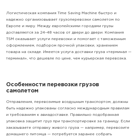
Логистическая компания Time Saving Machine быстро и
надежно организовывает грузоперевозки самолетом по
Европе и миру. Между европейскими городами грузы
доставляются за 24–48 часов от двери до двери. Компания
TSM оказывает услуги перевозки и помогает с таможенным
оформлением, подбором прочной упаковки, хранением
товара на складе. Имеется услуга доставки груза «терминал —
терминал», что дешевле по цене, чем курьерская перевозка.
Особенности перевозки грузов
самолетом
Отправления, перевозимые воздушным транспортом, должны
быть надежно упакованы согласно международным правилам
и требованиям к авиадоставке. Правильно подобранная
упаковка защитит груз при транспортировке за границу. Если
заказываете отправку живого груза — например, перевозите
домашнего питомца — потребуется заранее собрать