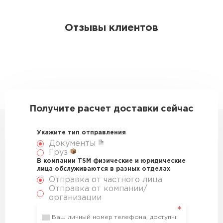
Отзывы клиентов
Получите расчет доставки сейчас
Укажите тип отправления
Документы
Груз
В компании TSM физические и юридические
лица обслуживаются в разных отделах
Отправка от частного лица
Отправка от компании/
организации