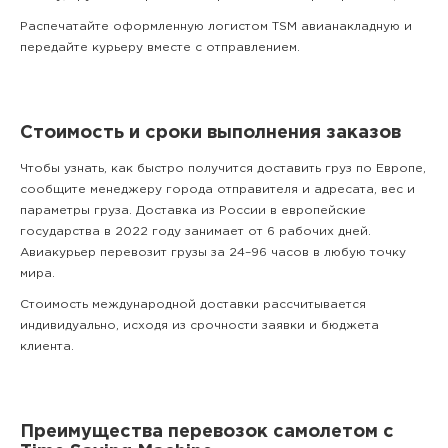
Распечатайте оформленную логистом TSM авианакладную и
передайте курьеру вместе с отправлением.
Стоимость и сроки выполнения заказов
Чтобы узнать, как быстро получится доставить груз по Европе,
сообщите менеджеру города отправителя и адресата, вес и
параметры груза. Доставка из России в европейские
государства в 2022 году занимает от 6 рабочих дней.
Авиакурьер перевозит грузы за 24–96 часов в любую точку
мира.
Стоимость международной доставки рассчитывается
индивидуально, исходя из срочности заявки и бюджета
клиента.
Преимущества перевозок самолетом с