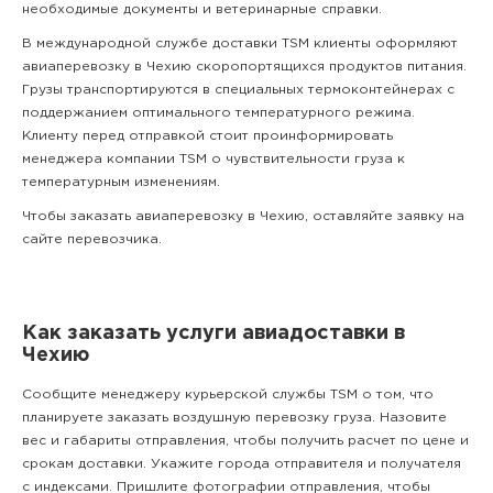
необходимые документы и ветеринарные справки.
В международной службе доставки TSM клиенты оформляют
авиаперевозку в Чехию скоропортящихся продуктов питания.
Грузы транспортируются в специальных термоконтейнерах с
поддержанием оптимального температурного режима.
Клиенту перед отправкой стоит проинформировать
менеджера компании TSM о чувствительности груза к
температурным изменениям.
Чтобы заказать авиаперевозку в Чехию, оставляйте заявку на
сайте перевозчика.
Как заказать услуги авиадоставки в
Чехию
Сообщите менеджеру курьерской службы TSM о том, что
планируете заказать воздушную перевозку груза. Назовите
вес и габариты отправления, чтобы получить расчет по цене и
срокам доставки. Укажите города отправителя и получателя
с индексами. Пришлите фотографии отправления, чтобы